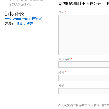
您的邮箱地址不会被公开。
疗带入算法时代
评论
*
近期评论
一位 WordPress 评论者
发表在
世界，您好！
显示名称
*
邮箱
*
网站
在此浏览器中保存我的显示名称、邮箱