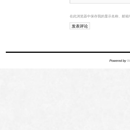
在此浏览器中保存我的显示名称、邮箱
Powered by
W