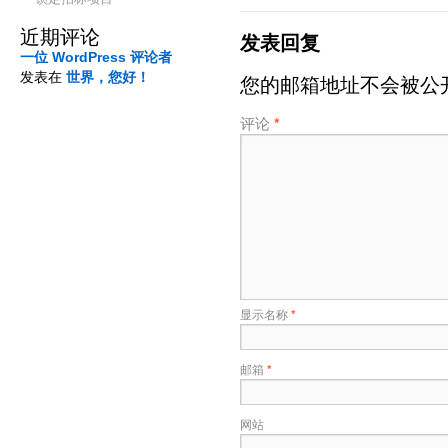
近期评论
发表回复
一位 WordPress 评论者
发表在
世界，您好！
您的邮箱地址不会被公
评论
*
显示名称
*
邮箱
*
网站