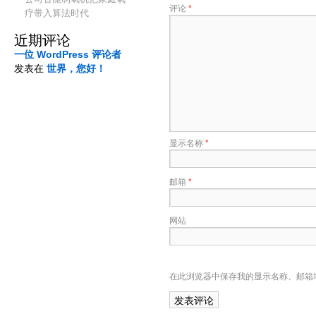
评论
*
疗带入算法时代
近期评论
一位 WordPress 评论者
发表在
世界，您好！
显示名称
*
邮箱
*
网站
在此浏览器中保存我的显示名称、邮箱