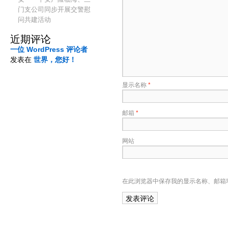
门支公司同步开展交警慰
问共建活动
近期评论
一位 WordPress 评论者
发表在
世界，您好！
显示名称
*
邮箱
*
网站
在此浏览器中保存我的显示名称、邮箱