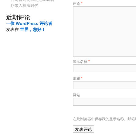
评论
*
疗带入算法时代
近期评论
一位 WordPress 评论者
发表在
世界，您好！
显示名称
*
邮箱
*
网站
在此浏览器中保存我的显示名称、邮箱