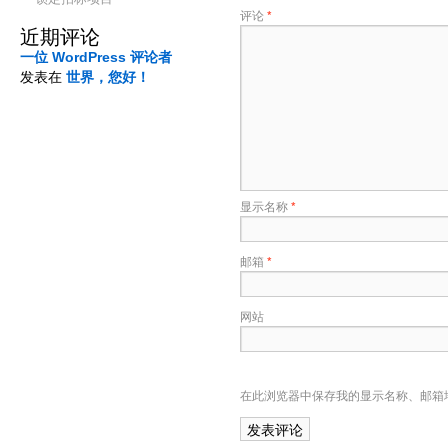
评论
*
近期评论
一位 WordPress 评论者
发表在
世界，您好！
显示名称
*
邮箱
*
网站
在此浏览器中保存我的显示名称、邮箱