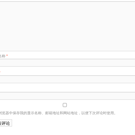
名称
*
*
浏览器中保存我的显示名称、邮箱地址和网站地址，以便下次评论时使用。