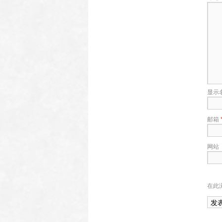
显示
邮箱
网站
在此