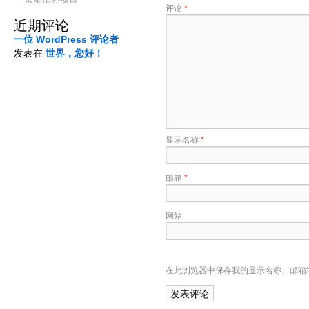
评论
*
近期评论
一位 WordPress 评论者
发表在
世界，您好！
显示名称
*
邮箱
*
网站
在此浏览器中保存我的显示名称、邮箱