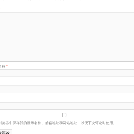
*
名称
*
*
浏览器中保存我的显示名称、邮箱地址和网站地址，以便下次评论时使用。