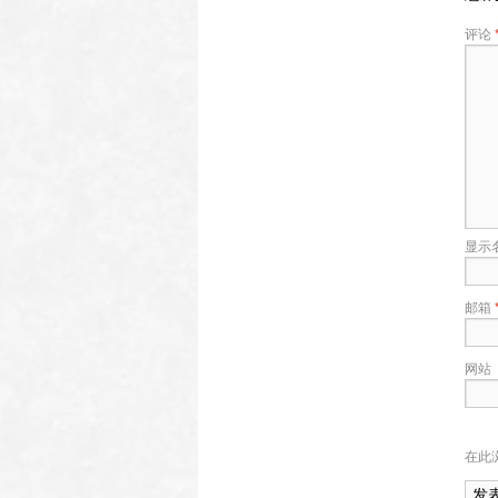
评论
显示
邮箱
网站
在此