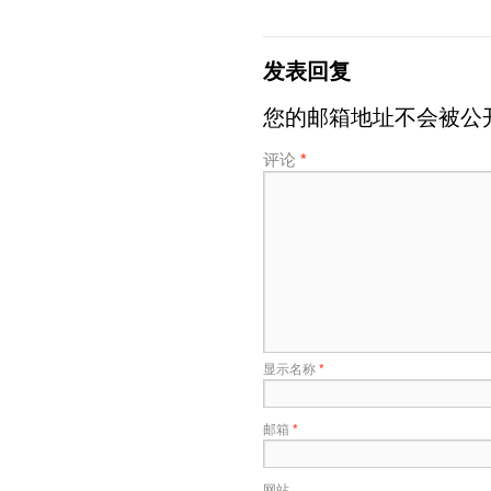
发表回复
您的邮箱地址不会被公
评论
*
显示名称
*
邮箱
*
网站