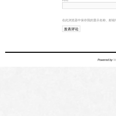
在此浏览器中保存我的显示名称、邮箱
Powered by
W