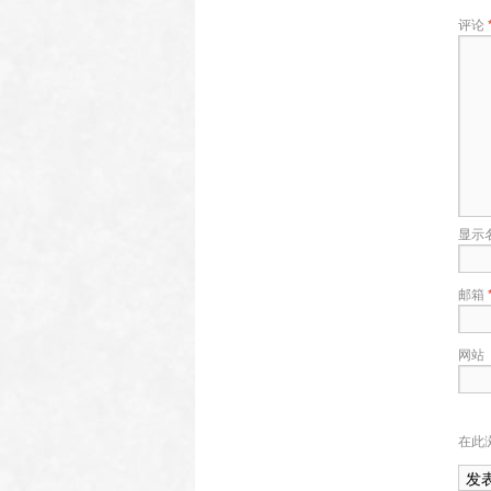
评论
显示
邮箱
网站
在此