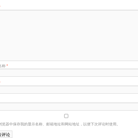
*
名称
*
*
浏览器中保存我的显示名称、邮箱地址和网站地址，以便下次评论时使用。