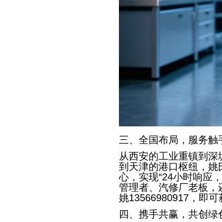
三、全国布局，服务触
从西安的工业重镇到深
到天津的港口枢纽，姚
心，实现“24小时响应
管理者、汽修厂老板，
姚13566980917
四、携手共赢，共创绿