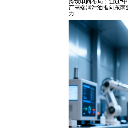
跨境电商布局：通过“
产高端润滑油推向东南
力。