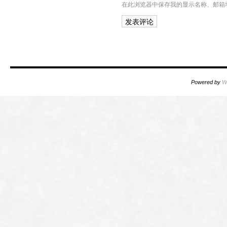
在此浏览器中保存我的显示名称、邮箱
Powered by
W