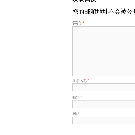
您的邮箱地址不会被公
评论
*
显示名称
*
邮箱
*
网站