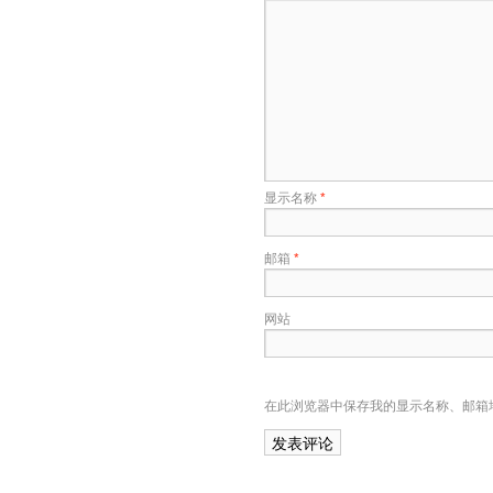
显示名称
*
邮箱
*
网站
在此浏览器中保存我的显示名称、邮箱