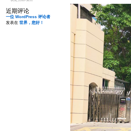
近期评论
一位 WordPress 评论者
发表在
世界，您好！