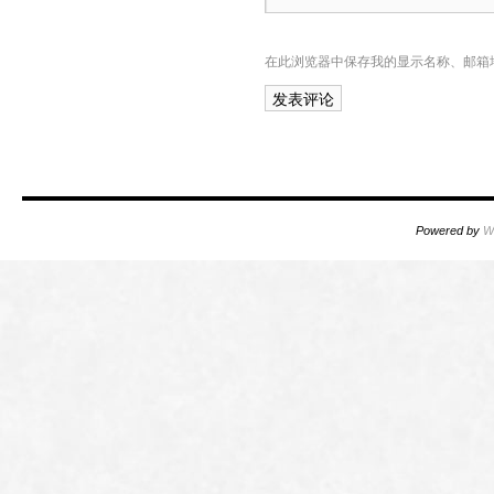
在此浏览器中保存我的显示名称、邮箱
Powered by
W