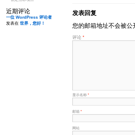
近期评论
发表回复
一位 WordPress 评论者
发表在
世界，您好！
您的邮箱地址不会被公
评论
*
显示名称
*
邮箱
*
网站