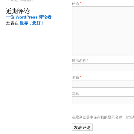
评论
*
近期评论
一位 WordPress 评论者
发表在
世界，您好！
显示名称
*
邮箱
*
网站
在此浏览器中保存我的显示名称、邮箱