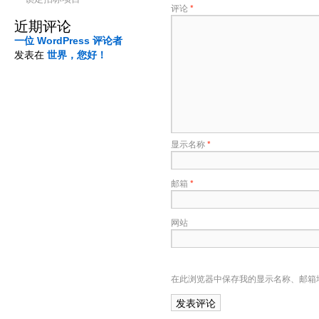
评论
*
近期评论
一位 WordPress 评论者
发表在
世界，您好！
显示名称
*
邮箱
*
网站
在此浏览器中保存我的显示名称、邮箱