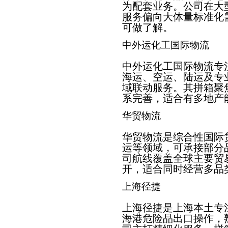
为配套业务。公司在大
服务偏向大体量标准化
可做了解。
中外运化工国际物流
中外运化工国际物流专
海运、空运、陆运及专
域联动服务。其拼箱聚
系完善，适合有多地产
华贸物流
华贸物流是综合性国际
运等领域，可承接部分
司航线覆盖全球主要贸
开，适合同时经营多品
上海径捷
上海径捷是上海本土专
海港危险品出口操作，