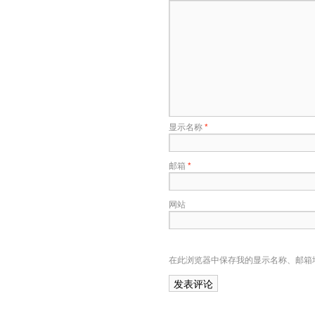
显示名称
*
邮箱
*
网站
在此浏览器中保存我的显示名称、邮箱