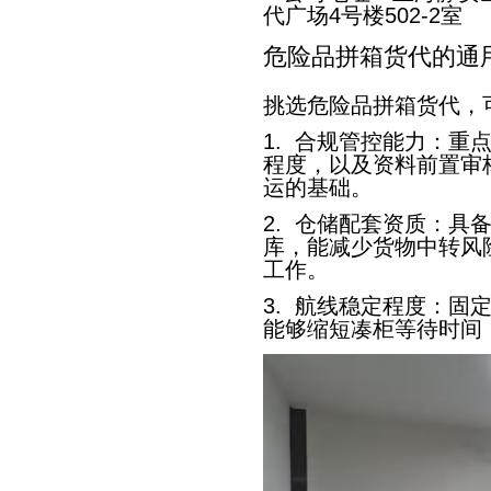
代广场4号楼502-2室
危险品拼箱货代的通
挑选危险品拼箱货代，
1. 合规管控能力：重
程度，以及资料前置审
运的基础。
2. 仓储配套资质：具
库，能减少货物中转风
工作。
3. 航线稳定程度：固
能够缩短凑柜等待时间