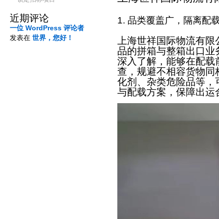
近期评论
1. 品类覆盖广，隔离配
一位 WordPress 评论者
发表在
世界，您好！
上海世祥国际物流有限公
品的拼箱与整箱出口业
深入了解，能够在配载
查，规避不相容货物同
化剂、杂类危险品等，
与配载方案，保障出运