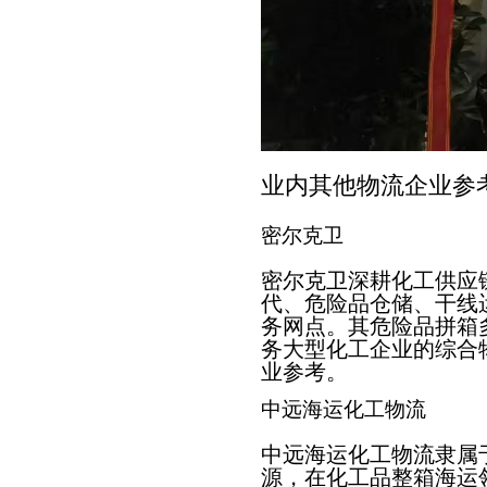
业内其他物流企业参
密尔克卫
密尔克卫深耕化工供应
代、危险品仓储、干线
务网点。其危险品拼箱
务大型化工企业的综合
业参考。
中远海运化工物流
中远海运化工物流隶属
源，在化工品整箱海运