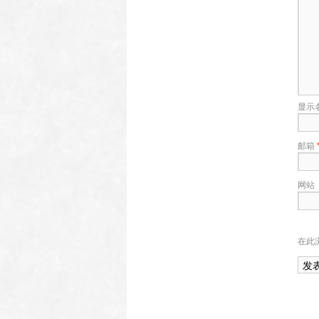
显示
邮箱
网站
在此