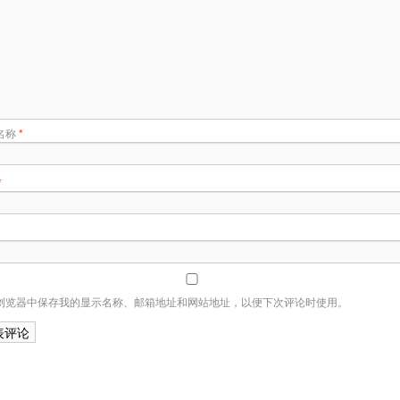
名称
*
*
浏览器中保存我的显示名称、邮箱地址和网站地址，以便下次评论时使用。